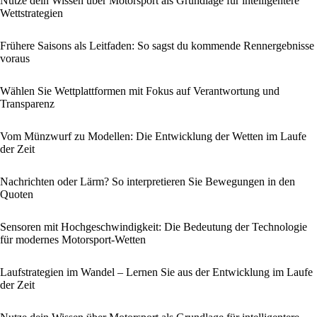
Nutze dein Wissen über Motorsport als Grundlage für intelligentere
Wettstrategien
Frühere Saisons als Leitfaden: So sagst du kommende Rennergebnisse
voraus
Wählen Sie Wettplattformen mit Fokus auf Verantwortung und
Transparenz
Vom Münzwurf zu Modellen: Die Entwicklung der Wetten im Laufe
der Zeit
Nachrichten oder Lärm? So interpretieren Sie Bewegungen in den
Quoten
Sensoren mit Hochgeschwindigkeit: Die Bedeutung der Technologie
für modernes Motorsport-Wetten
Laufstrategien im Wandel – Lernen Sie aus der Entwicklung im Laufe
der Zeit