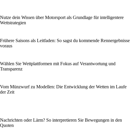
Nutze dein Wissen über Motorsport als Grundlage für intelligentere
Wettstrategien
Frühere Saisons als Leitfaden: So sagst du kommende Rennergebnisse
voraus
Wählen Sie Wettplattformen mit Fokus auf Verantwortung und
Transparenz
Vom Münzwurf zu Modellen: Die Entwicklung der Wetten im Laufe
der Zeit
Nachrichten oder Lärm? So interpretieren Sie Bewegungen in den
Quoten