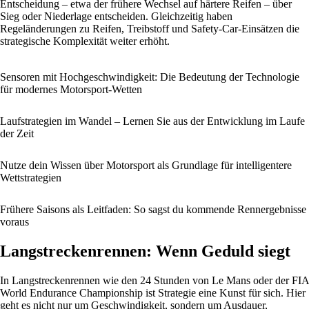
Entscheidung – etwa der frühere Wechsel auf härtere Reifen – über
Sieg oder Niederlage entscheiden. Gleichzeitig haben
Regeländerungen zu Reifen, Treibstoff und Safety-Car-Einsätzen die
strategische Komplexität weiter erhöht.
Sensoren mit Hochgeschwindigkeit: Die Bedeutung der Technologie
für modernes Motorsport-Wetten
Laufstrategien im Wandel – Lernen Sie aus der Entwicklung im Laufe
der Zeit
Nutze dein Wissen über Motorsport als Grundlage für intelligentere
Wettstrategien
Frühere Saisons als Leitfaden: So sagst du kommende Rennergebnisse
voraus
Langstreckenrennen: Wenn Geduld siegt
In Langstreckenrennen wie den 24 Stunden von Le Mans oder der FIA
World Endurance Championship ist Strategie eine Kunst für sich. Hier
geht es nicht nur um Geschwindigkeit, sondern um Ausdauer,