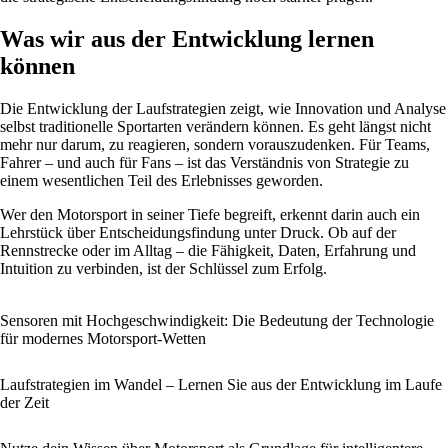
Was wir aus der Entwicklung lernen
können
Die Entwicklung der Laufstrategien zeigt, wie Innovation und Analyse
selbst traditionelle Sportarten verändern können. Es geht längst nicht
mehr nur darum, zu reagieren, sondern vorauszudenken. Für Teams,
Fahrer – und auch für Fans – ist das Verständnis von Strategie zu
einem wesentlichen Teil des Erlebnisses geworden.
Wer den Motorsport in seiner Tiefe begreift, erkennt darin auch ein
Lehrstück über Entscheidungsfindung unter Druck. Ob auf der
Rennstrecke oder im Alltag – die Fähigkeit, Daten, Erfahrung und
Intuition zu verbinden, ist der Schlüssel zum Erfolg.
Sensoren mit Hochgeschwindigkeit: Die Bedeutung der Technologie
für modernes Motorsport-Wetten
Laufstrategien im Wandel – Lernen Sie aus der Entwicklung im Laufe
der Zeit