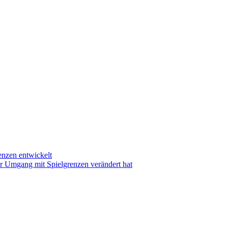
enzen entwickelt
r Umgang mit Spielgrenzen verändert hat