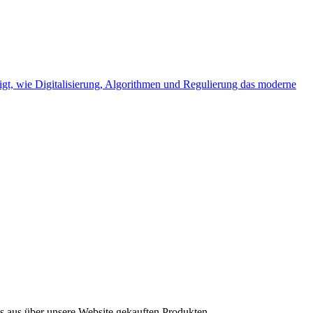
eigt, wie Digitalisierung, Algorithmen und Regulierung das moderne
s aus über unsere Website gekauften Produkten.