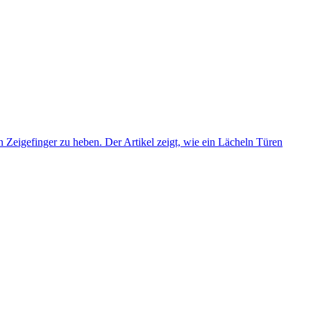
 Zeigefinger zu heben. Der Artikel zeigt, wie ein Lächeln Türen