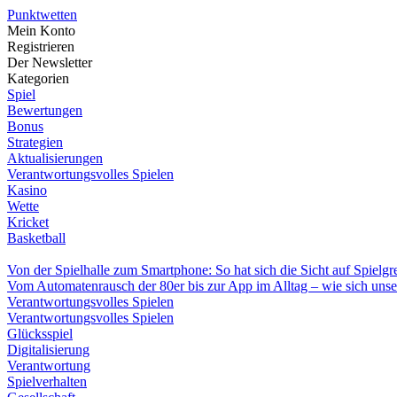
Punktwetten
Mein Konto
Registrieren
Der Newsletter
Kategorien
Spiel
Bewertungen
Bonus
Strategien
Aktualisierungen
Verantwortungsvolles Spielen
Kasino
Wette
Kricket
Basketball
Von der Spielhalle zum Smartphone: So hat sich die Sicht auf Spielgr
Vom Automatenrausch der 80er bis zur App im Alltag – wie sich unse
Verantwortungsvolles Spielen
Verantwortungsvolles Spielen
Glücksspiel
Digitalisierung
Verantwortung
Spielverhalten