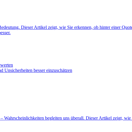
edeutung. Dieser Artikel zeigt, wie Sie erkennen, ob hinter einer Quot
esser.
ewerten
und Unsicherheiten besser einzuschätzen
 Wahrscheinlichkeiten begleiten uns überall. Dieser Artikel zeigt, wie S