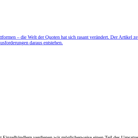
formen – die Welt der Quoten hat sich rasant verändert. Der Artikel z
sforderungen daraus entstehen.
 Einzelhändlern verdienen wir möglicherweise einen Teil des Umsatze