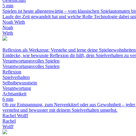
Gesellschaft
5 min
Spielen ist heute allgegenwärtig – vom klassischen Spielautomaten b
Laufe der Zeit gewandelt hat und welche Rolle Technologie dabei spie
Noah Wirth
Noah
Wirth
Reflexion als Werkzeug: Verstehe und lerne deine Spielgewohnheite
Entdecke, wie bewusste Reflexion dir hilft, dein Spielverhalten zu 
Verantwortungsvolles Spielen
Verantwortungsvolles Spielen
Reflexion
Spielverhalten
Selbstbewusstsein
Verantwortung
Achtsamkeit
6 min
Ob zur Entspannung, zum Nervenkitzel oder aus Gewohnheit – jeder spi
verstehst und bewusster mit deinem Spielverhalten umgehst.
Rachel Wolff
Rachel
Wolff