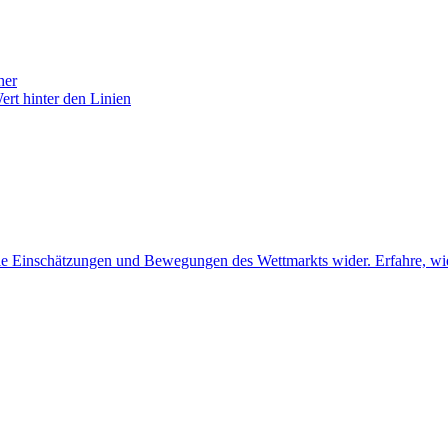
her
rt hinter den Linien
n die Einschätzungen und Bewegungen des Wettmarkts wider. Erfahre, 