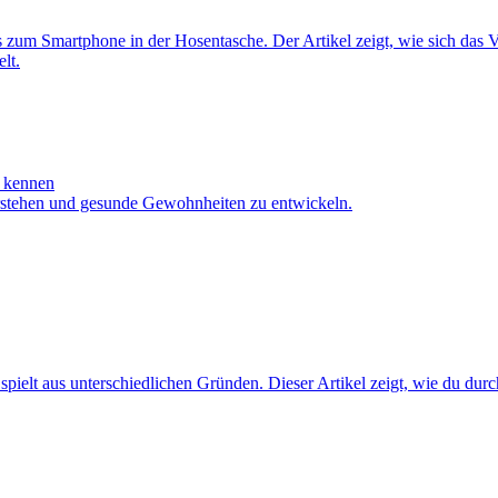
is zum Smartphone in der Hosentasche. Der Artikel zeigt, wie sich das
lt.
n kennen
verstehen und gesunde Gewohnheiten zu entwickeln.
elt aus unterschiedlichen Gründen. Dieser Artikel zeigt, wie du durch