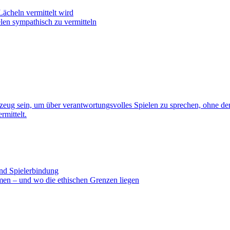
ächeln vermittelt wird
len sympathisch zu vermitteln
eug sein, um über verantwortungsvolles Spielen zu sprechen, ohne den
rmittelt.
und Spielerbindung
rmen – und wo die ethischen Grenzen liegen