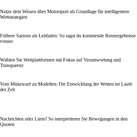
Nutze dein Wissen über Motorsport als Grundlage für intelligentere
Wettstrategien
Frühere Saisons als Leitfaden: So sagst du kommende Rennergebnisse
voraus
Wählen Sie Wettplattformen mit Fokus auf Verantwortung und
Transparenz
Vom Münzwurf zu Modellen: Die Entwicklung der Wetten im Laufe
der Zeit
Nachrichten oder Lärm? So interpretieren Sie Bewegungen in den
Quoten