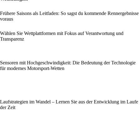
Frühere Saisons als Leitfaden: So sagst du kommende Rennergebnisse
voraus
Wählen Sie Wettplattformen mit Fokus auf Verantwortung und
Transparenz
Sensoren mit Hochgeschwindigkeit: Die Bedeutung der Technologie
für modernes Motorsport-Wetten
Laufstrategien im Wandel – Lernen Sie aus der Entwicklung im Laufe
der Zeit