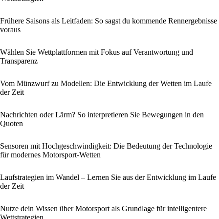
Frühere Saisons als Leitfaden: So sagst du kommende Rennergebnisse
voraus
Wählen Sie Wettplattformen mit Fokus auf Verantwortung und
Transparenz
Vom Münzwurf zu Modellen: Die Entwicklung der Wetten im Laufe
der Zeit
Nachrichten oder Lärm? So interpretieren Sie Bewegungen in den
Quoten
Sensoren mit Hochgeschwindigkeit: Die Bedeutung der Technologie
für modernes Motorsport-Wetten
Laufstrategien im Wandel – Lernen Sie aus der Entwicklung im Laufe
der Zeit
Nutze dein Wissen über Motorsport als Grundlage für intelligentere
Wettstrategien