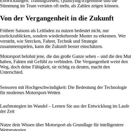
Entwicklungen: Trainingszeiten, Qualifying-Ergebnisse und die
Stimmung im Team verraten oft mehr, als Zahlen zeigen können.
Von der Vergangenheit in die Zukunft
Frühere Saisons als Leitfaden zu nutzen bedeutet nicht, nur
zurückzublicken, sondern wiederkehrende Muster zu erkennen. Wer
versteht, wie Strecken, Fahrer, Technik und Strategie
zusammenspielen, kann die Zukunft besser einschätzen.
Motorsport belohnt jene, die das große Ganze sehen – und die den Mut
haben, Fakten mit Gefühl zu verbinden. Die Vergangenheit weist den
Weg, doch deine Fähigkeit, sie richtig zu deuten, macht den
Unterschied.
Sensoren mit Hochgeschwindigkeit: Die Bedeutung der Technologie
für modernes Motorsport-Wetten
Laufstrategien im Wandel – Lernen Sie aus der Entwicklung im Laufe
der Zeit
Nutze dein Wissen über Motorsport als Grundlage für intelligentere
Wettstrategien