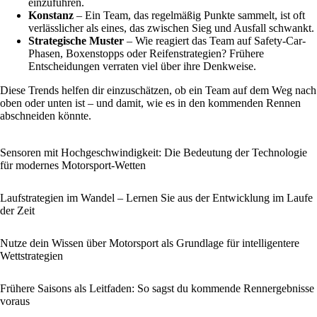
einzuführen.
Konstanz
– Ein Team, das regelmäßig Punkte sammelt, ist oft
verlässlicher als eines, das zwischen Sieg und Ausfall schwankt.
Strategische Muster
– Wie reagiert das Team auf Safety-Car-
Phasen, Boxenstopps oder Reifenstrategien? Frühere
Entscheidungen verraten viel über ihre Denkweise.
Diese Trends helfen dir einzuschätzen, ob ein Team auf dem Weg nach
oben oder unten ist – und damit, wie es in den kommenden Rennen
abschneiden könnte.
Sensoren mit Hochgeschwindigkeit: Die Bedeutung der Technologie
für modernes Motorsport-Wetten
Laufstrategien im Wandel – Lernen Sie aus der Entwicklung im Laufe
der Zeit
Nutze dein Wissen über Motorsport als Grundlage für intelligentere
Wettstrategien
Frühere Saisons als Leitfaden: So sagst du kommende Rennergebnisse
voraus