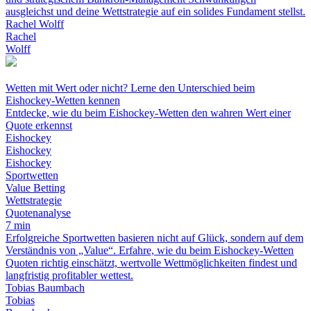
ausgleichst und deine Wettstrategie auf ein solides Fundament stellst.
Rachel Wolff
Rachel
Wolff
Wetten mit Wert oder nicht? Lerne den Unterschied beim
Eishockey-Wetten kennen
Entdecke, wie du beim Eishockey-Wetten den wahren Wert einer
Quote erkennst
Eishockey
Eishockey
Eishockey
Sportwetten
Value Betting
Wettstrategie
Quotenanalyse
7 min
Erfolgreiche Sportwetten basieren nicht auf Glück, sondern auf dem
Verständnis von „Value“. Erfahre, wie du beim Eishockey-Wetten
Quoten richtig einschätzt, wertvolle Wettmöglichkeiten findest und
langfristig profitabler wettest.
Tobias Baumbach
Tobias