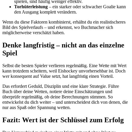
spielen, sind häufig weniger effektiv.
Torhüterleistung
– ein starker oder schwacher Goalie kann
den Ausgang komplett verändern.
Wenn du diese Faktoren kombinierst, erhältst du ein realistischeres
Bild des Spielverlaufs – und erkennst, wo Buchmacher sich
möglicherweise verschätzt haben.
Denke langfristig – nicht an das einzelne
Spiel
Selbst die besten Spieler verlieren regelmäßig. Eine Wette mit Wert
kann trotzdem scheitern, weil Eishockey unvorhersehbar ist. Doch
wer konsequent auf Value setzt, hat langfristig einen Vorteil.
Das erfordert Geduld, Disziplin und eine klare Strategie. Führe
Buch über deine Wetten, notiere deine Einschätzungen und
überprüfe regelmäßig, ob deine Berechnungen stimmen. So
entwickelst du dich weiter – und unterscheidest dich von denen, die
nur aus Spaß oder Spannung wetten.
Fazit: Wert ist der Schlüssel zum Erfolg