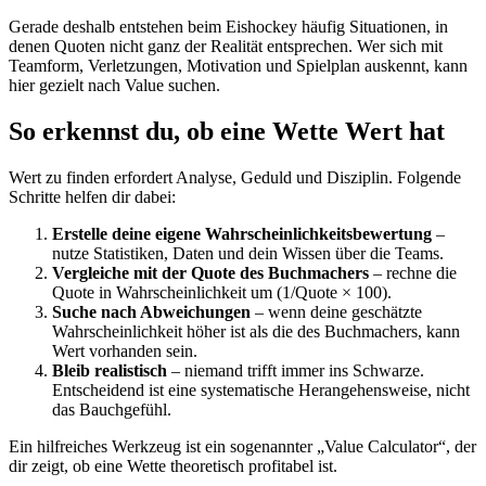
Gerade deshalb entstehen beim Eishockey häufig Situationen, in
denen Quoten nicht ganz der Realität entsprechen. Wer sich mit
Teamform, Verletzungen, Motivation und Spielplan auskennt, kann
hier gezielt nach Value suchen.
So erkennst du, ob eine Wette Wert hat
Wert zu finden erfordert Analyse, Geduld und Disziplin. Folgende
Schritte helfen dir dabei:
Erstelle deine eigene Wahrscheinlichkeitsbewertung
–
nutze Statistiken, Daten und dein Wissen über die Teams.
Vergleiche mit der Quote des Buchmachers
– rechne die
Quote in Wahrscheinlichkeit um (1/Quote × 100).
Suche nach Abweichungen
– wenn deine geschätzte
Wahrscheinlichkeit höher ist als die des Buchmachers, kann
Wert vorhanden sein.
Bleib realistisch
– niemand trifft immer ins Schwarze.
Entscheidend ist eine systematische Herangehensweise, nicht
das Bauchgefühl.
Ein hilfreiches Werkzeug ist ein sogenannter „Value Calculator“, der
dir zeigt, ob eine Wette theoretisch profitabel ist.