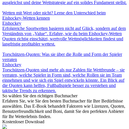
ausgleichst und deine Wettstrategie auf ein solides Fundament stellst.
Wetten mit Wert oder nicht? Lerne den Unterschied beim
Eishockey-Wetten kennen
Eishockey
Erfolgreiche Sportwetten basieren nicht auf Glück, sondern auf dem
Verständnis von „Value“. Erfahre, wie du beim Eishockey-Wetten
Quoten richtig einschätzt, wertvolle Wettmöglichkeiten findest und
langfristig profitabler wettest.
Torschützen-Quoten: Was sie über die Rolle und Form der Spieler
verraten
Eishockey
Torschützen-Quoten sind mehr als nur Zahlen für Wettfreunde – sie
verraten, welche Spieler in Form sind, welche Rollen sie im Team
einnehmen und wie sich ein Spiel entwickeln könnte. Ein Blick auf
die Quoten kann helfen, Fußballspiele besser zu verstehen und
taktische Trends zu erkennen.
So wählen Sie den richtigen Buchmacher
Erfahren Sie, wie Sie den besten Buchmacher für Ihre Bedürfnisse
auswählen. Das E-Book behandelt Faktoren wie Lizenzen, Quoten,
Benutzerfreundlichkeit und Boni, damit Sie den perfekten Anbieter
für Ihr Wetterlebnis finden.
Kostenloser Download