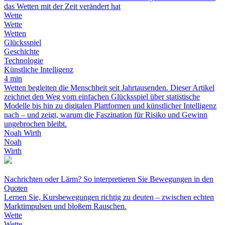
das Wetten mit der Zeit verändert hat
Wette
Wette
Wetten
Glücksspiel
Geschichte
Technologie
Künstliche Intelligenz
4 min
Wetten begleiten die Menschheit seit Jahrtausenden. Dieser Artikel
zeichnet den Weg vom einfachen Glücksspiel über statistische
Modelle bis hin zu digitalen Plattformen und künstlicher Intelligenz
nach – und zeigt, warum die Faszination für Risiko und Gewinn
ungebrochen bleibt.
Noah Wirth
Noah
Wirth
Nachrichten oder Lärm? So interpretieren Sie Bewegungen in den
Quoten
Lernen Sie, Kursbewegungen richtig zu deuten – zwischen echten
Marktimpulsen und bloßem Rauschen.
Wette
Wette