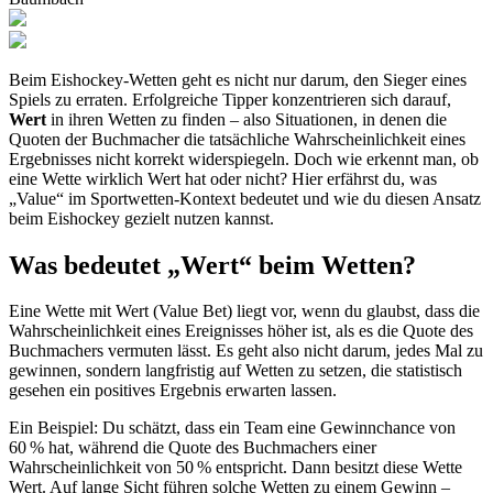
Beim Eishockey-Wetten geht es nicht nur darum, den Sieger eines
Spiels zu erraten. Erfolgreiche Tipper konzentrieren sich darauf,
Wert
in ihren Wetten zu finden – also Situationen, in denen die
Quoten der Buchmacher die tatsächliche Wahrscheinlichkeit eines
Ergebnisses nicht korrekt widerspiegeln. Doch wie erkennt man, ob
eine Wette wirklich Wert hat oder nicht? Hier erfährst du, was
„Value“ im Sportwetten-Kontext bedeutet und wie du diesen Ansatz
beim Eishockey gezielt nutzen kannst.
Was bedeutet „Wert“ beim Wetten?
Eine Wette mit Wert (Value Bet) liegt vor, wenn du glaubst, dass die
Wahrscheinlichkeit eines Ereignisses höher ist, als es die Quote des
Buchmachers vermuten lässt. Es geht also nicht darum, jedes Mal zu
gewinnen, sondern langfristig auf Wetten zu setzen, die statistisch
gesehen ein positives Ergebnis erwarten lassen.
Ein Beispiel: Du schätzt, dass ein Team eine Gewinnchance von
60 % hat, während die Quote des Buchmachers einer
Wahrscheinlichkeit von 50 % entspricht. Dann besitzt diese Wette
Wert. Auf lange Sicht führen solche Wetten zu einem Gewinn –