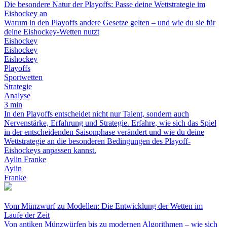
Die besondere Natur der Playoffs: Passe deine Wettstrategie im
Eishockey an
Warum in den Playoffs andere Gesetze gelten – und wie du sie für
deine Eishockey-Wetten nutzt
Eishockey
Eishockey
Eishockey
Playoffs
Sportwetten
Strategie
Analyse
3 min
In den Playoffs entscheidet nicht nur Talent, sondern auch
Nervenstärke, Erfahrung und Strategie. Erfahre, wie sich das Spiel
in der entscheidenden Saisonphase verändert und wie du deine
Wettstrategie an die besonderen Bedingungen des Playoff-
Eishockeys anpassen kannst.
Aylin Franke
Aylin
Franke
Vom Münzwurf zu Modellen: Die Entwicklung der Wetten im
Laufe der Zeit
Von antiken Münzwürfen bis zu modernen Algorithmen – wie sich