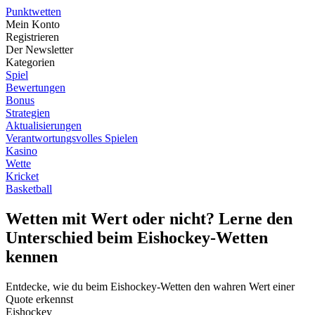
Punktwetten
Mein Konto
Registrieren
Der Newsletter
Kategorien
Spiel
Bewertungen
Bonus
Strategien
Aktualisierungen
Verantwortungsvolles Spielen
Kasino
Wette
Kricket
Basketball
Wetten mit Wert oder nicht? Lerne den
Unterschied beim Eishockey-Wetten
kennen
Entdecke, wie du beim Eishockey-Wetten den wahren Wert einer
Quote erkennst
Eishockey