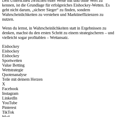
Den Unterschied zwischen einer Wette mit und ohne Wert zu
kennen, ist die Grundlage für erfolgreiches Eishockey-Wetten. Es
geht nicht darum, „sichere Sieger“ zu finden, sondern
Wahrscheinlichkeiten zu verstehen und Marktineffizienzen zu
nutzen.
Wenn du lernst, in Wahrscheinlichkeiten statt in Ergebnissen zu
denken, machst du den ersten Schritt zu einem strategischeren – und
vielleicht sogar profitablen – Wettansatz.
Eishockey
Eishockey
Eishockey
Sportwetten
Value Betting
Wettstrategie
Quotenanalyse
Teile mit deinem Herzen
X
Facebook
Instagram
LinkedIn
YouTube
Pinterest
TikTok
Mail