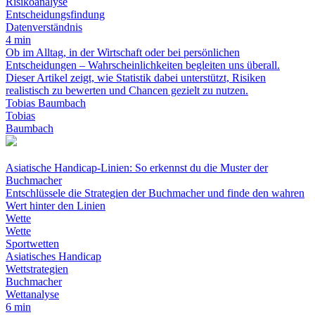
Risikoanalyse
Entscheidungsfindung
Datenverständnis
4 min
Ob im Alltag, in der Wirtschaft oder bei persönlichen
Entscheidungen – Wahrscheinlichkeiten begleiten uns überall.
Dieser Artikel zeigt, wie Statistik dabei unterstützt, Risiken
realistisch zu bewerten und Chancen gezielt zu nutzen.
Tobias Baumbach
Tobias
Baumbach
Asiatische Handicap-Linien: So erkennst du die Muster der
Buchmacher
Entschlüssele die Strategien der Buchmacher und finde den wahren
Wert hinter den Linien
Wette
Wette
Sportwetten
Asiatisches Handicap
Wettstrategien
Buchmacher
Wettanalyse
6 min