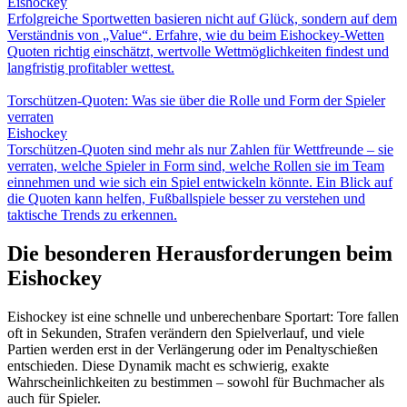
Eishockey
Erfolgreiche Sportwetten basieren nicht auf Glück, sondern auf dem
Verständnis von „Value“. Erfahre, wie du beim Eishockey-Wetten
Quoten richtig einschätzt, wertvolle Wettmöglichkeiten findest und
langfristig profitabler wettest.
Torschützen-Quoten: Was sie über die Rolle und Form der Spieler
verraten
Eishockey
Torschützen-Quoten sind mehr als nur Zahlen für Wettfreunde – sie
verraten, welche Spieler in Form sind, welche Rollen sie im Team
einnehmen und wie sich ein Spiel entwickeln könnte. Ein Blick auf
die Quoten kann helfen, Fußballspiele besser zu verstehen und
taktische Trends zu erkennen.
Die besonderen Herausforderungen beim
Eishockey
Eishockey ist eine schnelle und unberechenbare Sportart: Tore fallen
oft in Sekunden, Strafen verändern den Spielverlauf, und viele
Partien werden erst in der Verlängerung oder im Penaltyschießen
entschieden. Diese Dynamik macht es schwierig, exakte
Wahrscheinlichkeiten zu bestimmen – sowohl für Buchmacher als
auch für Spieler.