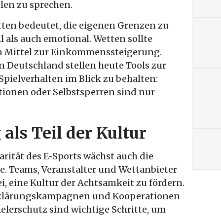
len zu sprechen.
ten bedeutet, die eigenen Grenzen zu
 als auch emotional. Wetten sollte
in Mittel zur Einkommenssteigerung.
in Deutschland stellen heute Tools zur
Spielverhalten im Blick zu behalten:
tionen oder Selbstsperren sind nur
als Teil der Kultur
rität des E-Sports wächst auch die
. Teams, Veranstalter und Wettanbieter
, eine Kultur der Achtsamkeit zu fördern.
fklärungskampagnen und Kooperationen
elerschutz sind wichtige Schritte, um