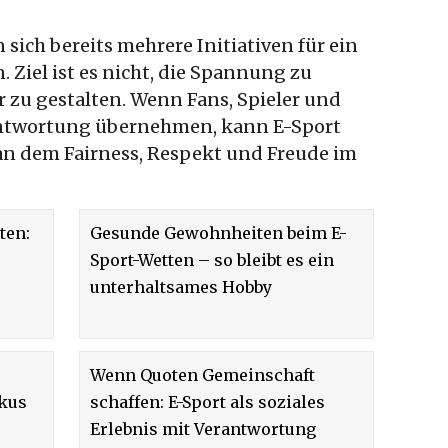
sich bereits mehrere Initiativen für ein
 Ziel ist es nicht, die Spannung zu
 zu gestalten. Wenn Fans, Spieler und
ntwortung übernehmen, kann E-Sport
 an dem Fairness, Respekt und Freude im
ten:
Gesunde Gewohnheiten beim E-
Sport-Wetten – so bleibt es ein
unterhaltsames Hobby
Wenn Quoten Gemeinschaft
okus
schaffen: E-Sport als soziales
Erlebnis mit Verantwortung