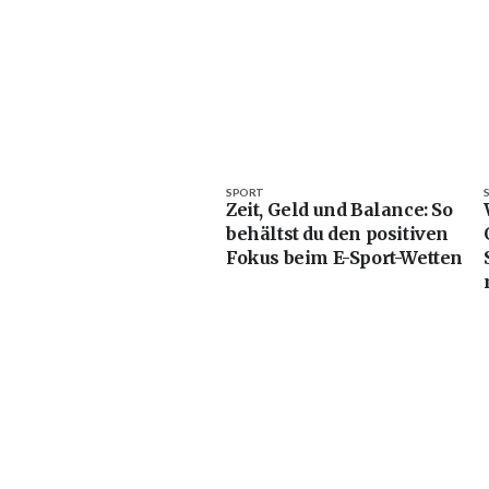
SPORT
Zeit, Geld und Balance: So
behältst du den positiven
Fokus beim E-Sport-Wetten