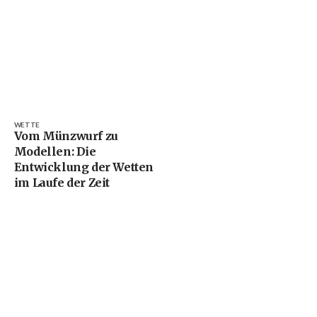
WETTE
Vom Münzwurf zu
e
Modellen: Die
Entwicklung der Wetten
im Laufe der Zeit