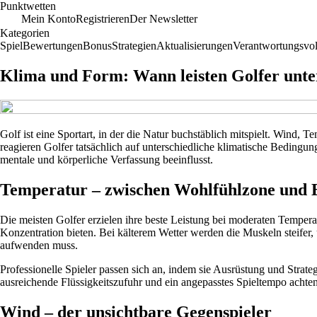
Punktwetten
Mein Konto
Registrieren
Der Newsletter
Kategorien
Spiel
Bewertungen
Bonus
Strategien
Aktualisierungen
Verantwortungsvol
Klima und Form: Wann leisten Golfer unte
Golf ist eine Sportart, in der die Natur buchstäblich mitspielt. Wind, 
reagieren Golfer tatsächlich auf unterschiedliche klimatische Bedingu
mentale und körperliche Verfassung beeinflusst.
Temperatur – zwischen Wohlfühlzone und 
Die meisten Golfer erzielen ihre beste Leistung bei moderaten Temper
Konzentration bieten. Bei kälterem Wetter werden die Muskeln steifer, u
aufwenden muss.
Professionelle Spieler passen sich an, indem sie Ausrüstung und Strate
ausreichende Flüssigkeitszufuhr und ein angepasstes Spieltempo achten. 
Wind – der unsichtbare Gegenspieler