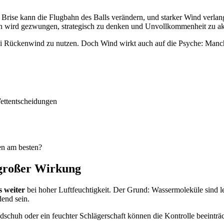
e Brise kann die Flugbahn des Balls verändern, und starker Wind verla
man wird gezwungen, strategisch zu denken und Unvollkommenheit zu ak
ei Rückenwind zu nutzen. Doch Wind wirkt auch auf die Psyche: Manche
ettentscheidungen
en am besten?
t großer Wirkung
s weiter
bei hoher Luftfeuchtigkeit. Der Grund: Wassermoleküle sind leic
dend sein.
ndschuh oder ein feuchter Schlägerschaft können die Kontrolle beeinträ