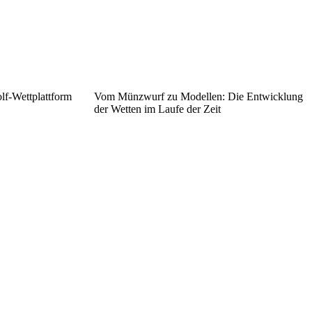
lf-Wettplattform
Vom Münzwurf zu Modellen: Die Entwicklung
der Wetten im Laufe der Zeit