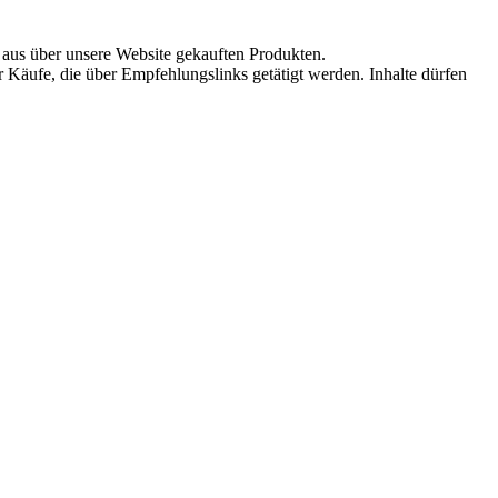
aus über unsere Website gekauften Produkten.
r Käufe, die über Empfehlungslinks getätigt werden. Inhalte dürfen