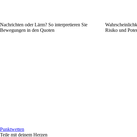
Nachrichten oder Lärm? So interpretieren Sie
Wahrscheinlichkei
Bewegungen in den Quoten
Risiko und Pote
Punktwetten
Teile mit deinem Herzen