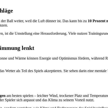
hläge
 der Ball weiter, weil die Luft dünner ist. Das kann bis zu
10 Prozent 
anzen.
sen, ist die Umstellung eine Herausforderung. Viele nutzen Trainingsr
timmung lenkt
. Sonne und Wärme können Energie und Optimismus fördern, während Re
as Wetter als Teil des Spiels akzeptieren. Sie sehen darin eine mentale
ngen
am besten spielen – leichter Wind, trockener Platz und Temperatu
r Spieler sich anpasst und das Klima zu seinem Vorteil nutzt.