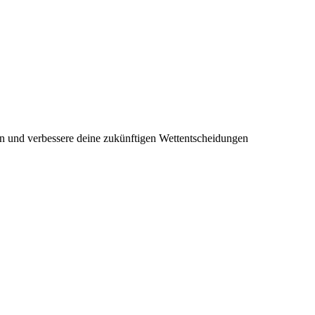
n und verbessere deine zukünftigen Wettentscheidungen