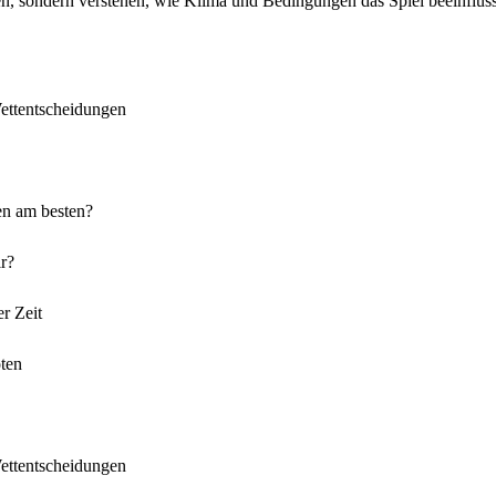
ten, sondern verstehen, wie Klima und Bedingungen das Spiel beeinfluss
ettentscheidungen
en am besten?
ir?
r Zeit
ten
ettentscheidungen