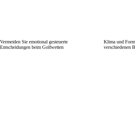
Vermeiden Sie emotional gesteuerte
Klima und Form:
Entscheidungen beim Golfwetten
verschiedenen 