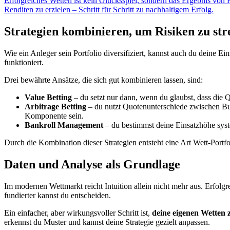
Erfolgreiches Wetten ist kein Glücksspiel, sondern das Ergebnis von 
Renditen zu erzielen – Schritt für Schritt zu nachhaltigem Erfolg.
Strategien kombinieren, um Risiken zu st
Wie ein Anleger sein Portfolio diversifiziert, kannst auch du deine E
funktioniert.
Drei bewährte Ansätze, die sich gut kombinieren lassen, sind:
Value Betting
– du setzt nur dann, wenn du glaubst, dass die Q
Arbitrage Betting
– du nutzt Quotenunterschiede zwischen Buc
Komponente sein.
Bankroll Management
– du bestimmst deine Einsatzhöhe syste
Durch die Kombination dieser Strategien entsteht eine Art Wett-Portfol
Daten und Analyse als Grundlage
Im modernen Wettmarkt reicht Intuition allein nicht mehr aus. Erfolgr
fundierter kannst du entscheiden.
Ein einfacher, aber wirkungsvoller Schritt ist,
deine eigenen Wetten
erkennst du Muster und kannst deine Strategie gezielt anpassen.