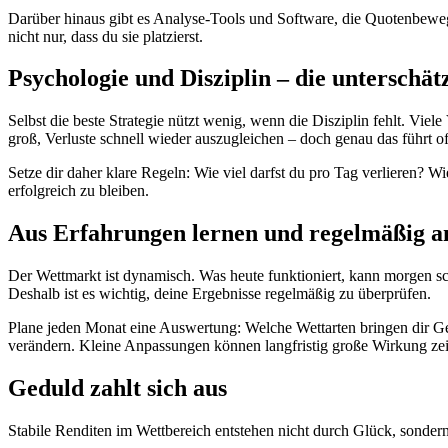
Darüber hinaus gibt es Analyse-Tools und Software, die Quotenbewegun
nicht nur, dass du sie platzierst.
Psychologie und Disziplin – die unterschä
Selbst die beste Strategie nützt wenig, wenn die Disziplin fehlt. Vie
groß, Verluste schnell wieder auszugleichen – doch genau das führt 
Setze dir daher klare Regeln: Wie viel darfst du pro Tag verlieren? W
erfolgreich zu bleiben.
Aus Erfahrungen lernen und regelmäßig a
Der Wettmarkt ist dynamisch. Was heute funktioniert, kann morgen sc
Deshalb ist es wichtig, deine Ergebnisse regelmäßig zu überprüfen.
Plane jeden Monat eine Auswertung: Welche Wettarten bringen dir Gew
verändern. Kleine Anpassungen können langfristig große Wirkung ze
Geduld zahlt sich aus
Stabile Renditen im Wettbereich entstehen nicht durch Glück, sondern