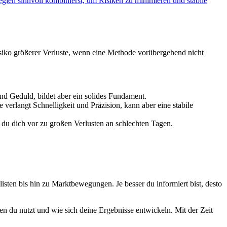
egien sinnvoll kombinierst, um Risiken zu minimieren und stabile
 Risiko größerer Verluste, wenn eine Methode vorübergehend nicht
und Geduld, bildet aber ein solides Fundament.
erlangt Schnelligkeit und Präzision, kann aber eine stabile
t du dich vor zu großen Verlusten an schlechten Tagen.
listen bis hin zu Marktbewegungen. Je besser du informiert bist, desto
ten du nutzt und wie sich deine Ergebnisse entwickeln. Mit der Zeit