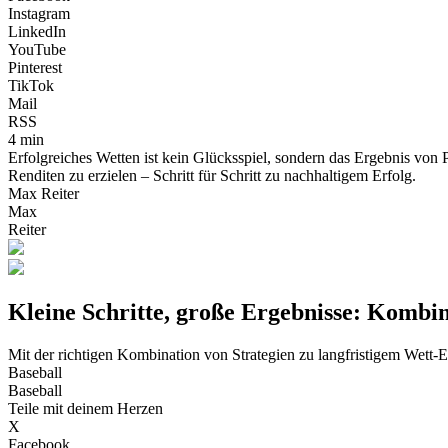
Instagram
LinkedIn
YouTube
Pinterest
TikTok
Mail
RSS
4 min
Erfolgreiches Wetten ist kein Glücksspiel, sondern das Ergebnis von 
Renditen zu erzielen – Schritt für Schritt zu nachhaltigem Erfolg.
Max Reiter
Max
Reiter
Kleine Schritte, große Ergebnisse: Kombin
Mit der richtigen Kombination von Strategien zu langfristigem Wett-E
Baseball
Baseball
Teile mit deinem Herzen
X
Facebook