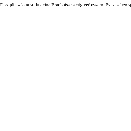
 Disziplin – kannst du deine Ergebnisse stetig verbessern. Es ist selte