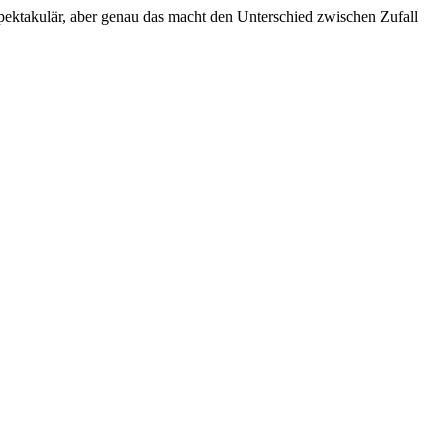
n spektakulär, aber genau das macht den Unterschied zwischen Zufall