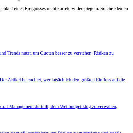
chkeit eines Ereignisses nicht korrekt widerspiegeln. Solche kleinen
en und Trends nutzt, um Quoten besser zu verstehen, Risiken zu
er Artikel beleuchtet, wer tatsächlich den größten Einfluss auf die
kroll-Management dir hilft, dein Wettbudget klug zu verwalten,