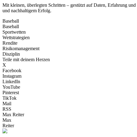
Mit kleinen, überlegten Schritten – gestützt auf Daten, Erfahrung und
und nachhaltigem Erfolg.
Baseball
Baseball
Sportwetten
Wettstrategien
Rendite
Risiko­management
Disziplin
Teile mit deinem Herzen
X
Facebook
Instagram
LinkedIn
YouTube
Pinterest
TikTok
Mail
RSS
Max Reiter
Max
Reiter