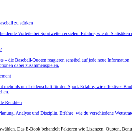
aseball zu stärken
tscheidende Vorteile bei Sportwetten erzielen. Erfahre, wie du Statistik
n?
s – die Baseball-Quoten reagieren sensibel auf jede neue Information. D
tionen dabei zusammenspielen.
gement
ht mehr als nur Leidenschaft für den Sport. Erfahre, wie effektives Ban
ehen.
ile Renditen
Planung, Analyse und Disziplin. Erfahre, wie du verschiedene Wettstrat
swählen. Das E-Book behandelt Faktoren wie Lizenzen, Quoten, Benutze